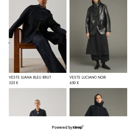
VESTE ILIANA BLEU BRUT
VESTE LUCIANO NOIR
325
650
€
€
Powered by