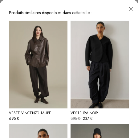
Produits similaires disponibles dans cette taille :
VESTE VINCENZO TAUPE
VESTE IRA NOIR
695
237
€
395
€
€