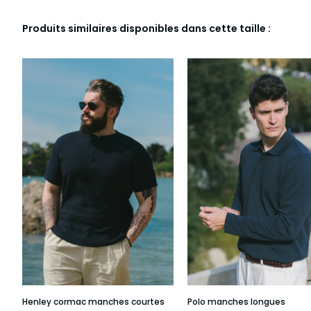
Produits similaires disponibles dans cette taille :
Henley cormac manches courtes
Polo manches longues