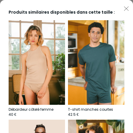
Produits similaires disponibles dans cette taille :
Débardeur côtelé femme
T-shirt manches courtes
40
42.5
€
€