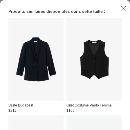
Produits similaires disponibles dans cette taille :
Veste Budapest
Gilet Costume Paolo Femme
$
211
$
105